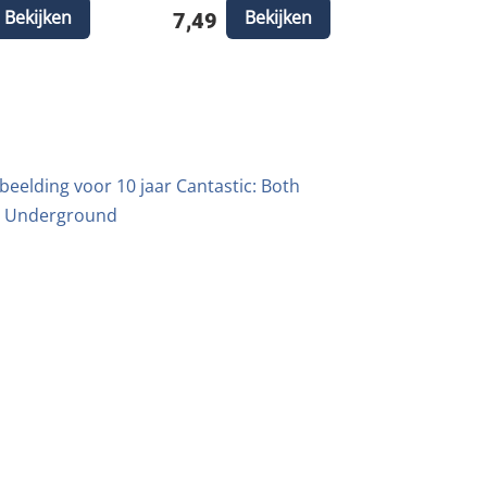
Bekijken
Bekijken
7,49