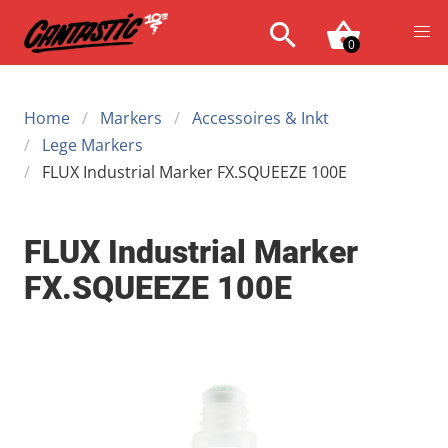
0
Home
Markers
Accessoires & Inkt
Lege Markers
FLUX Industrial Marker FX.SQUEEZE 100E
FLUX Industrial Marker
FX.SQUEEZE 100E