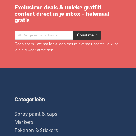
Exclusieve deals & unieke graffiti
content direct in je inbox - helemaal
gratis
Count me in
Geen spam - we mailen alleen met relevante updates. Je kunt
je altijd weer afmelden.
Categorieën
Spray paint & caps
Markers
Tekenen & Stickers