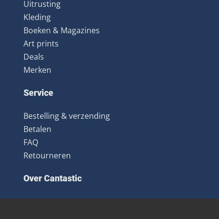
Uitrusting
Kleding
Boeken & Magazines
Art prints
Deals
Merken
Service
Bestelling & verzending
Betalen
FAQ
Retourneren
Over Cantastic
Over ons
Contact