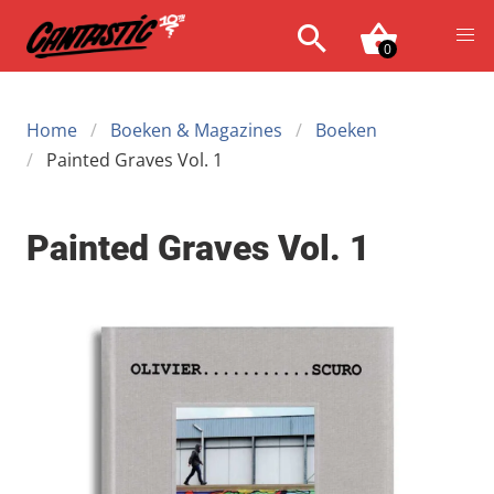
0
Home
Boeken & Magazines
Boeken
Painted Graves Vol. 1
Painted Graves Vol. 1