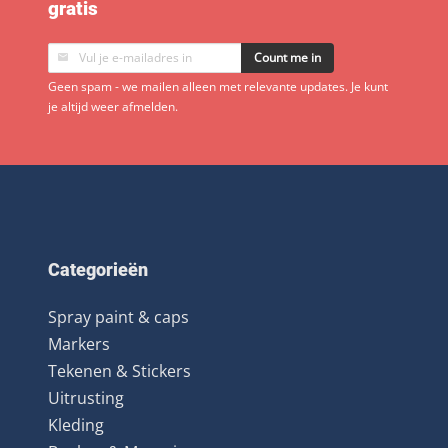
gratis
Count me in
Geen spam - we mailen alleen met relevante updates. Je kunt
je altijd weer afmelden.
Categorieën
Spray paint & caps
Markers
Tekenen & Stickers
Uitrusting
Kleding