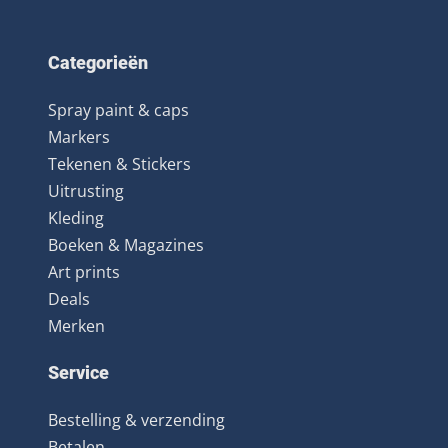
Categorieën
Spray paint & caps
Markers
Tekenen & Stickers
Uitrusting
Kleding
Boeken & Magazines
Art prints
Deals
Merken
Service
Bestelling & verzending
Betalen