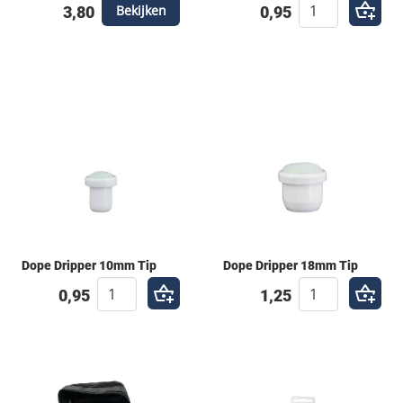
Bekijken
3,80
0,95
Dope Dripper 10mm Tip
Dope Dripper 18mm Tip
0,95
1,25