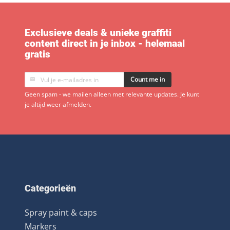
Exclusieve deals & unieke graffiti
content direct in je inbox - helemaal
gratis
Count me in
Geen spam - we mailen alleen met relevante updates. Je kunt
je altijd weer afmelden.
Categorieën
Spray paint & caps
Markers