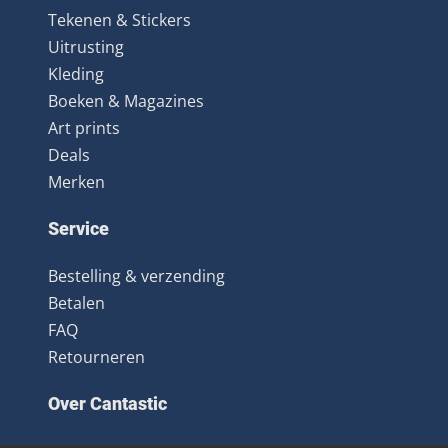
Tekenen & Stickers
Uitrusting
Kleding
Boeken & Magazines
Art prints
Deals
Merken
Service
Bestelling & verzending
Betalen
FAQ
Retourneren
Over Cantastic