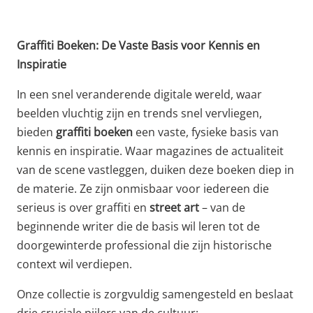
Graffiti Boeken: De Vaste Basis voor Kennis en
Inspiratie
In een snel veranderende digitale wereld, waar
beelden vluchtig zijn en trends snel vervliegen,
bieden
graffiti boeken
een vaste, fysieke basis van
kennis en inspiratie. Waar magazines de actualiteit
van de scene vastleggen, duiken deze boeken diep in
de materie. Ze zijn onmisbaar voor iedereen die
serieus is over graffiti en
street art
– van de
beginnende writer die de basis wil leren tot de
doorgewinterde professional die zijn historische
context wil verdiepen.
Onze collectie is zorgvuldig samengesteld en beslaat