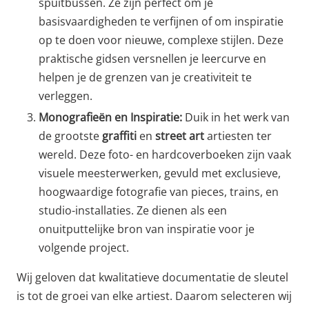
spuitbussen. Ze zijn perfect om je
basisvaardigheden te verfijnen of om inspiratie
op te doen voor nieuwe, complexe stijlen. Deze
praktische gidsen versnellen je leercurve en
helpen je de grenzen van je creativiteit te
verleggen.
Monografieën en Inspiratie:
Duik in het werk van
de grootste
graffiti
en
street art
artiesten ter
wereld. Deze foto- en hardcoverboeken zijn vaak
visuele meesterwerken, gevuld met exclusieve,
hoogwaardige fotografie van pieces, trains, en
studio-installaties. Ze dienen als een
onuitputtelijke bron van inspiratie voor je
volgende project.
Wij geloven dat kwalitatieve documentatie de sleutel
is tot de groei van elke artiest. Daarom selecteren wij