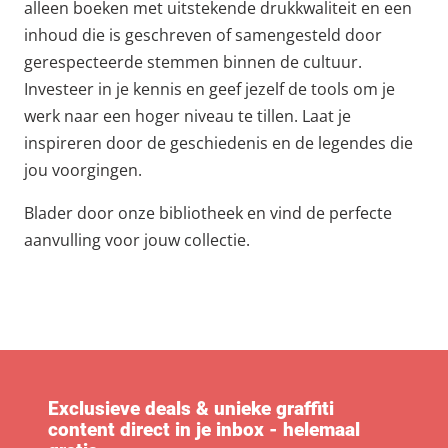
alleen boeken met uitstekende drukkwaliteit en een
inhoud die is geschreven of samengesteld door
gerespecteerde stemmen binnen de cultuur.
Investeer in je kennis en geef jezelf de tools om je
werk naar een hoger niveau te tillen. Laat je
inspireren door de geschiedenis en de legendes die
jou voorgingen.
Blader door onze bibliotheek en vind de perfecte
aanvulling voor jouw collectie.
Exclusieve deals & unieke graffiti
content direct in je inbox - helemaal