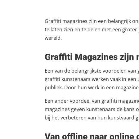
Graffiti magazines zijn een belangrijk 
te laten zien en te delen met een groter
wereld.
Graffiti Magazines zijn
Een van de belangrijkste voordelen van 
graffiti kunstenaars werken vaak in een
publiek. Door hun werk in een magazine t
Een ander voordeel van graffiti magazin
magazines geven kunstenaars de kans om
bij het verbeteren van hun kunstvaard
Van offline naar online 