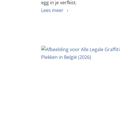
egg in je verfkist.
Lees meer ›