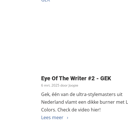
Eye Of The Writer #2 - GEK
6 mrt. 2025 door Joopie
Gek, één van de ultra-stylemasters uit
Nederland vlamt een dikke burner met 
Colors. Check de video hier!
Lees meer ›