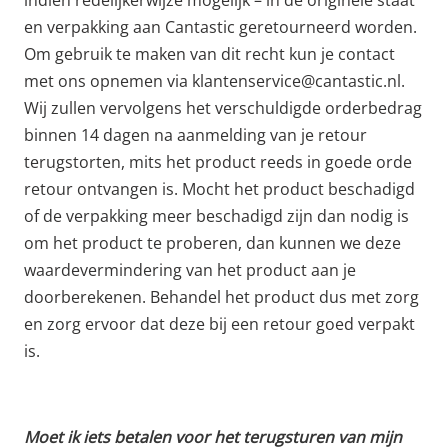
indien redelijkerwijze mogelijk – in de originele staat
en verpakking aan Cantastic geretourneerd worden.
Om gebruik te maken van dit recht kun je contact
met ons opnemen via klantenservice@cantastic.nl.
Wij zullen vervolgens het verschuldigde orderbedrag
binnen 14 dagen na aanmelding van je retour
terugstorten, mits het product reeds in goede orde
retour ontvangen is. Mocht het product beschadigd
of de verpakking meer beschadigd zijn dan nodig is
om het product te proberen, dan kunnen we deze
waardevermindering van het product aan je
doorberekenen. Behandel het product dus met zorg
en zorg ervoor dat deze bij een retour goed verpakt
is.
Moet ik iets betalen voor het terugsturen van mijn