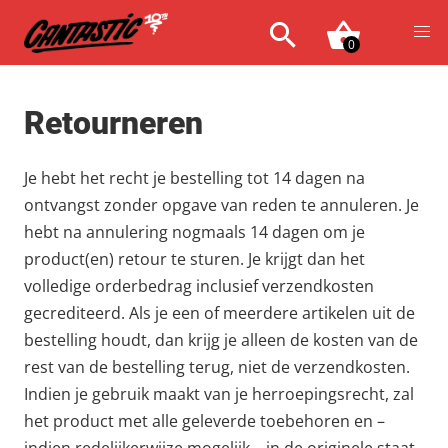
0
Retourneren
Je hebt het recht je bestelling tot 14 dagen na
ontvangst zonder opgave van reden te annuleren. Je
hebt na annulering nogmaals 14 dagen om je
product(en) retour te sturen. Je krijgt dan het
volledige orderbedrag inclusief verzendkosten
gecrediteerd. Als je een of meerdere artikelen uit de
bestelling houdt, dan krijg je alleen de kosten van de
rest van de bestelling terug, niet de verzendkosten.
Indien je gebruik maakt van je herroepingsrecht, zal
het product met alle geleverde toebehoren en –