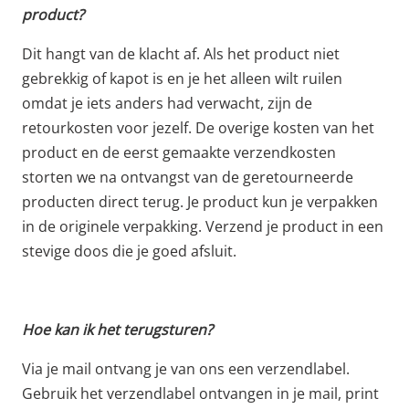
product?
Dit hangt van de klacht af. Als het product niet
gebrekkig of kapot is en je het alleen wilt ruilen
omdat je iets anders had verwacht, zijn de
retourkosten voor jezelf. De overige kosten van het
product en de eerst gemaakte verzendkosten
storten we na ontvangst van de geretourneerde
producten direct terug. Je product kun je verpakken
in de originele verpakking. Verzend je product in een
stevige doos die je goed afsluit.
Hoe kan ik het terugsturen?
Via je mail ontvang je van ons een verzendlabel.
Gebruik het verzendlabel ontvangen in je mail, print