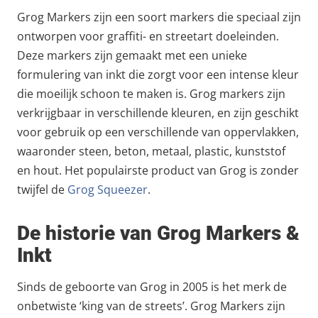
Grog Markers zijn een soort markers die speciaal zijn
ontworpen voor graffiti- en streetart doeleinden.
Deze markers zijn gemaakt met een unieke
formulering van inkt die zorgt voor een intense kleur
die moeilijk schoon te maken is. Grog markers zijn
verkrijgbaar in verschillende kleuren, en zijn geschikt
voor gebruik op een verschillende van oppervlakken,
waaronder steen, beton, metaal, plastic, kunststof
en hout. Het populairste product van Grog is zonder
twijfel de
Grog Squeezer
.
De historie van Grog Markers &
Inkt
Sinds de geboorte van Grog in 2005 is het merk de
onbetwiste ‘king van de streets’. Grog Markers zijn