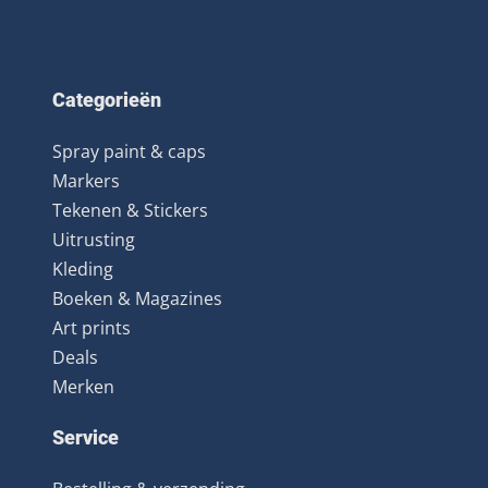
Categorieën
Spray paint & caps
Markers
Tekenen & Stickers
Uitrusting
Kleding
Boeken & Magazines
Art prints
Deals
Merken
Service