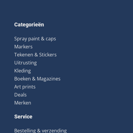
Categorieën
Spray paint & caps
Markers
Tekenen & Stickers
Uitrusting
Kleding
Boeken & Magazines
Art prints
Deals
Merken
Service
Bestelling & verzending