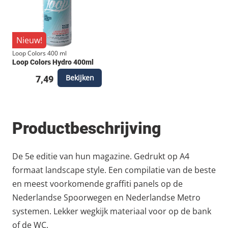
Nieuw!
Loop Colors 400 ml
Loop Colors Hydro 400ml
Bekijken
7,49
Productbeschrijving
De 5e editie van hun magazine. Gedrukt op A4
formaat landscape style. Een compilatie van de beste
en meest voorkomende graffiti panels op de
Nederlandse Spoorwegen en Nederlandse Metro
systemen. Lekker wegkijk materiaal voor op de bank
of de WC.