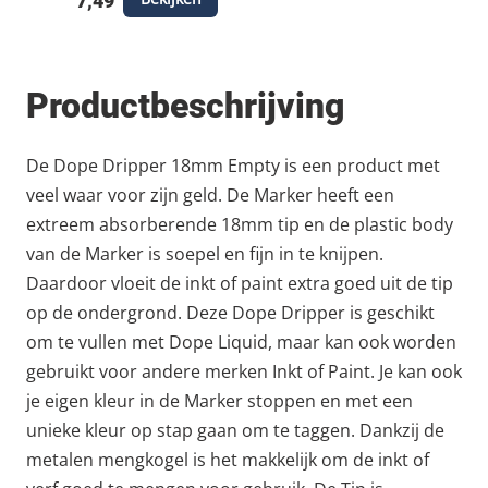
7,49
Productbeschrijving
De Dope Dripper 18mm Empty is een product met
veel waar voor zijn geld. De Marker heeft een
extreem absorberende 18mm tip en de plastic body
van de Marker is soepel en fijn in te knijpen.
Daardoor vloeit de inkt of paint extra goed uit de tip
op de ondergrond. Deze Dope Dripper is geschikt
om te vullen met Dope Liquid, maar kan ook worden
gebruikt voor andere merken Inkt of Paint. Je kan ook
je eigen kleur in de Marker stoppen en met een
unieke kleur op stap gaan om te taggen. Dankzij de
metalen mengkogel is het makkelijk om de inkt of