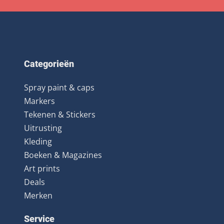
Categorieën
Spray paint & caps
Markers
Tekenen & Stickers
Uitrusting
Kleding
Boeken & Magazines
Art prints
Deals
Merken
Service