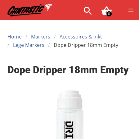
0
Home
Markers
Accessoires & Inkt
Lege Markers
Dope Dripper 18mm Empty
Dope Dripper 18mm Empty