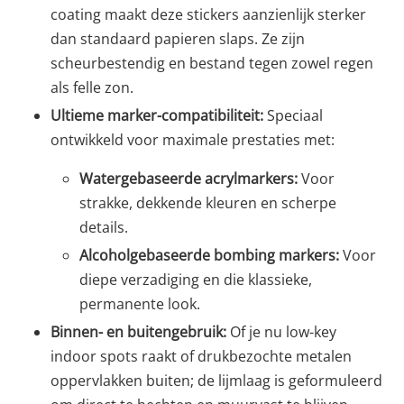
coating maakt deze stickers aanzienlijk sterker
dan standaard papieren slaps. Ze zijn
scheurbestendig en bestand tegen zowel regen
als felle zon.
Ultieme marker-compatibiliteit:
Speciaal
ontwikkeld voor maximale prestaties met:
Watergebaseerde acrylmarkers:
Voor
strakke, dekkende kleuren en scherpe
details.
Alcoholgebaseerde bombing markers:
Voor
diepe verzadiging en die klassieke,
permanente look.
Binnen- en buitengebruik:
Of je nu low-key
indoor spots raakt of drukbezochte metalen
oppervlakken buiten; de lijmlaag is geformuleerd