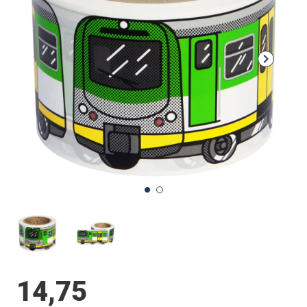
14,75