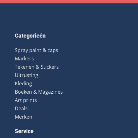
Categorieën
Spray paint & caps
Markers
Tekenen & Stickers
Uitrusting
Kleding
Boeken & Magazines
Art prints
Deals
Merken
Service