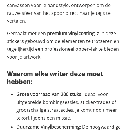
canvassen voor je handstyle, ontworpen om de
rauwe sfeer van het spoor direct naar je tags te
vertalen.
Gemaakt met een
premium vinylcoating
, zijn deze
stickers gebouwd om de elementen te trotseren en
tegelijkertijd een professioneel oppervlak te bieden
voor je artwork.
Waarom elke writer deze moet
hebben:
Grote voorraad van 200 stuks:
Ideaal voor
uitgebreide bombingsessies, sticker-trades of
grootschalige straatacties. Je komt nooit meer
tekort tijdens een missie.
Duurzame Vinylbescherming:
De hoogwaardige