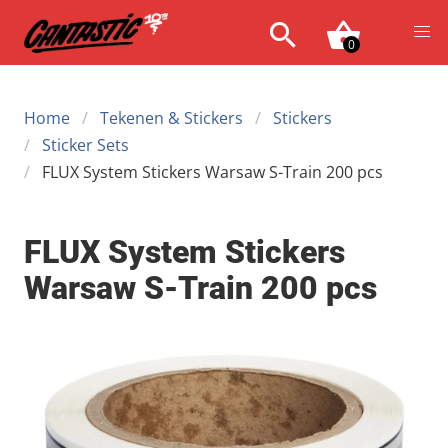
0
Home
Tekenen & Stickers
Stickers
Sticker Sets
FLUX System Stickers Warsaw S-Train 200 pcs
FLUX System Stickers
Warsaw S-Train 200 pcs