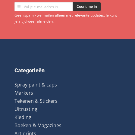
Count me in
Geen spam - we mailen alleen met relevante updates. Je kunt
je altijd weer afmelden.
Categorieën
Spray paint & caps
Markers
Tekenen & Stickers
Uitrusting
Kleding
Boeken & Magazines
Art prints