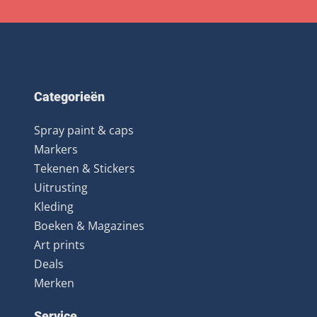
Categorieën
Spray paint & caps
Markers
Tekenen & Stickers
Uitrusting
Kleding
Boeken & Magazines
Art prints
Deals
Merken
Service