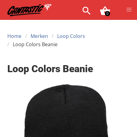
0
Home
Merken
Loop Colors
Loop Colors Beanie
Loop Colors Beanie