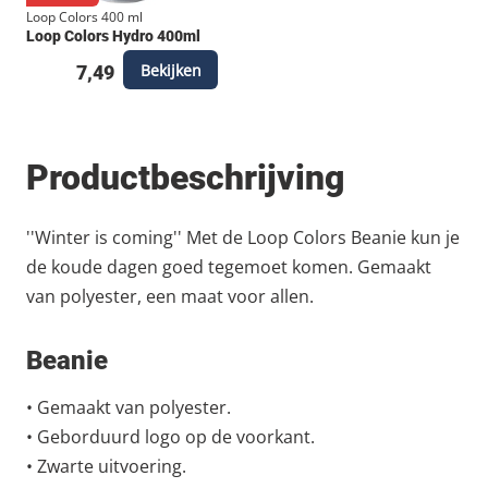
Loop Colors 400 ml
Loop Colors Hydro 400ml
Bekijken
7,49
Productbeschrijving
''Winter is coming'' Met de Loop Colors Beanie kun je
de koude dagen goed tegemoet komen. Gemaakt
van polyester, een maat voor allen.
Beanie
• Gemaakt van polyester.
• Geborduurd logo op de voorkant.
• Zwarte uitvoering.