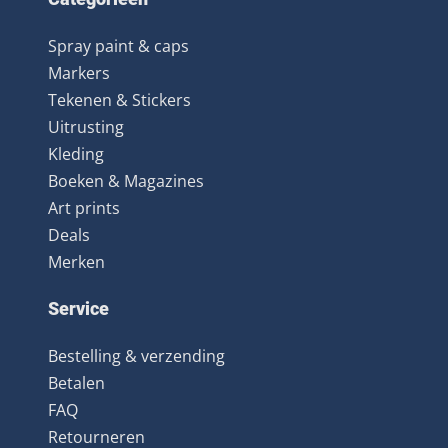
Spray paint & caps
Markers
Tekenen & Stickers
Uitrusting
Kleding
Boeken & Magazines
Art prints
Deals
Merken
Service
Bestelling & verzending
Betalen
FAQ
Retourneren