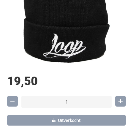
19,50
Uitverkocht