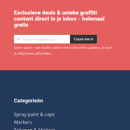
Exclusieve deals & unieke graffiti
content direct in je inbox - helemaal
gratis
Count me in
Geen spam - we mailen alleen met relevante updates. Je kunt
je altijd weer afmelden.
Categorieën
Spray paint & caps
Markers