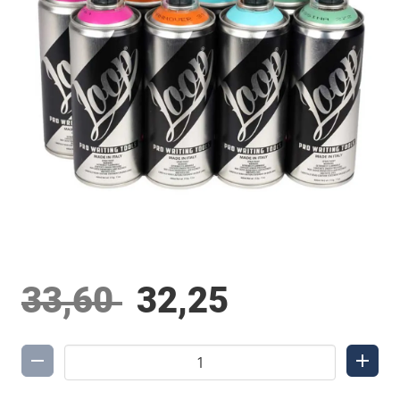
33,60
32,25