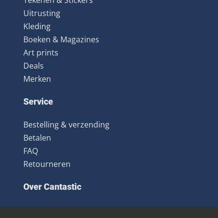
Tekenen & Stickers
Uitrusting
Kleding
Boeken & Magazines
Art prints
Deals
Merken
Service
Bestelling & verzending
Betalen
FAQ
Retourneren
Over Cantastic
Over ons