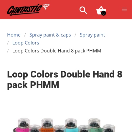
0
Home
Spray paint & caps
Spray paint
Loop Colors
Loop Colors Double Hand 8 pack PHMM
Loop Colors Double Hand 8
pack PHMM