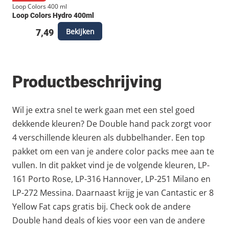
Loop Colors 400 ml
Loop Colors Hydro 400ml
Bekijken
7,49
Productbeschrijving
Wil je extra snel te werk gaan met een stel goed
dekkende kleuren? De Double hand pack zorgt voor
4 verschillende kleuren als dubbelhander. Een top
pakket om een van je andere color packs mee aan te
vullen. In dit pakket vind je de volgende kleuren, LP-
161 Porto Rose, LP-316 Hannover, LP-251 Milano en
LP-272 Messina. Daarnaast krijg je van Cantastic er 8
Yellow Fat caps gratis bij. Check ook de andere
Double hand deals of kies voor een van de andere