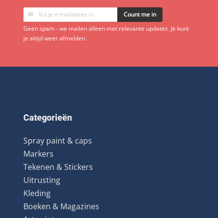
Count me in
Geen spam - we mailen alleen met relevante updates. Je kunt
je altijd weer afmelden.
Categorieën
Spray paint & caps
Markers
Tekenen & Stickers
Uitrusting
Kleding
Boeken & Magazines