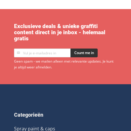
Exclusieve deals & unieke graffiti
content direct in je inbox - helemaal
gratis
Count me in
Geen spam - we mailen alleen met relevante updates. Je kunt
je altijd weer afmelden.
Categorieën
Spray paint & caps