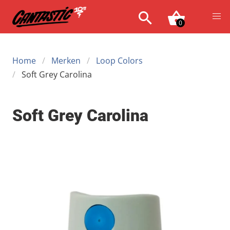
0
Home
Merken
Loop Colors
Soft Grey Carolina
Soft Grey Carolina