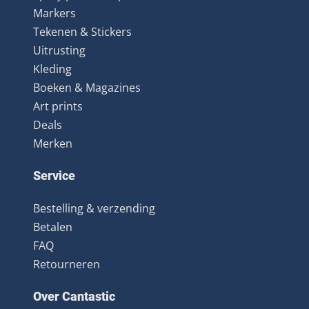
Markers
Tekenen & Stickers
Uitrusting
Kleding
Boeken & Magazines
Art prints
Deals
Merken
Service
Bestelling & verzending
Betalen
FAQ
Retourneren
Over Cantastic