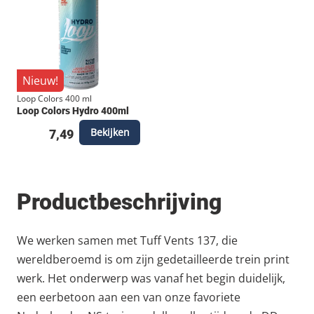
Nieuw!
Loop Colors 400 ml
Loop Colors Hydro 400ml
Bekijken
7,49
Productbeschrijving
We werken samen met Tuff Vents 137, die
wereldberoemd is om zijn gedetailleerde trein print
werk. Het onderwerp was vanaf het begin duidelijk,
een eerbetoon aan een van onze favoriete