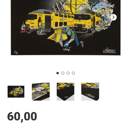
60,00