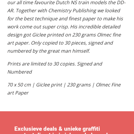
our all time favourite Dutch NS train models the DD-
AR. Together with Chemistry Publishing we looked
for the best technique and finest paper to make his
work come out super crisp. His incredible detailed
design got Giclee printed on 230 grams Olmec fine
art paper. Only copied to 30 pieces, signed and
numbered by the great man himself.
Prints are limited to 30 copies. Signed and
Numbered
70 x 50 cm | Giclee print | 230 grams | Olmec Fine
art Paper
Exclusieve deals & unieke graffiti