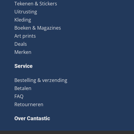
Tekenen & Stickers
Uitrusting
Kleding
Boeken & Magazines
Art prints
Deals
Merken
Service
Bestelling & verzending
Betalen
FAQ
Retourneren
Over Cantastic
Over ons