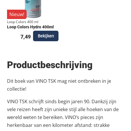
Nieuw!
Loop Colors 400 ml
Loop Colors Hydro 400ml
Bekijken
7,49
Productbeschrijving
Dit boek van VINO TSK mag niet ontbreken in je
collectie!
VINO TSK schrijft sinds begin jaren 90. Dankzij zijn
vele reizen heeft zijn unieke stijl alle hoeken van de
wereld weten te bereiken. VINO’s pieces zijn
herkenbaar van een kilometer afstand: strakke