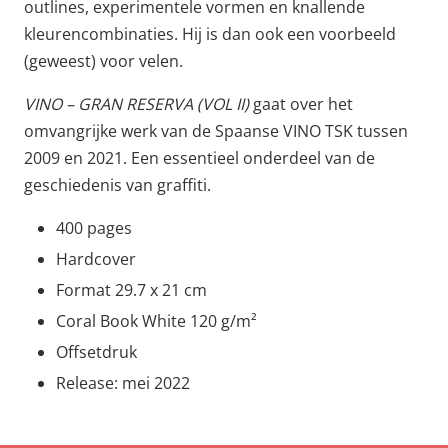
outlines, experimentele vormen en knallende
kleurencombinaties. Hij is dan ook een voorbeeld
(geweest) voor velen.
VINO – GRAN RESERVA (VOL II)
gaat over het
omvangrijke werk van de Spaanse VINO TSK tussen
2009 en 2021. Een essentieel onderdeel van de
geschiedenis van graffiti.
400 pages
Hardcover
Format 29.7 x 21 cm
Coral Book White 120 g/m²
Offsetdruk
Release: mei 2022