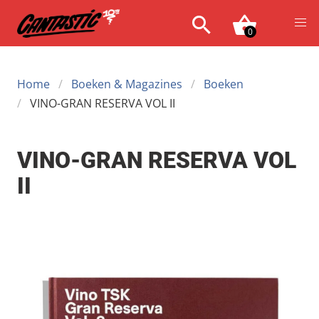
0
Home
Boeken & Magazines
Boeken
VINO-GRAN RESERVA VOL II
VINO-GRAN RESERVA VOL
II