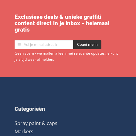
Exclusieve deals & unieke graffiti
content direct in je inbox - helemaal
gratis
Count me in
Geen spam - we mailen alleen met relevante updates. Je kunt
je altijd weer afmelden.
Categorieën
Spray paint & caps
Markers