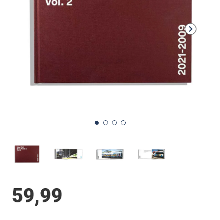
59,99